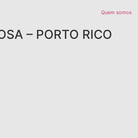
Quem somos
OSA – PORTO RICO