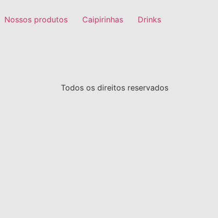
Nossos produtos
Caipirinhas
Drinks
Todos os direitos reservados