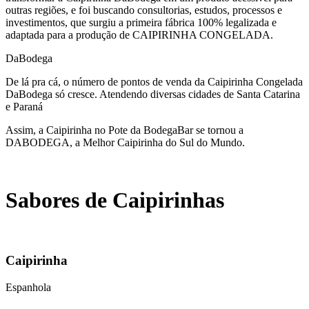
outras regiões, e foi buscando consultorias, estudos, processos e
investimentos, que surgiu a primeira fábrica 100% legalizada e
adaptada para a produção de CAIPIRINHA CONGELADA.
DaBodega
De lá pra cá, o número de pontos de venda da Caipirinha Congelada
DaBodega só cresce. Atendendo diversas cidades de Santa Catarina
e Paraná
Assim, a Caipirinha no Pote da BodegaBar se tornou a
DABODEGA, a Melhor Caipirinha do Sul do Mundo.
Sabores de Caipirinhas
Caipirinha
Espanhola