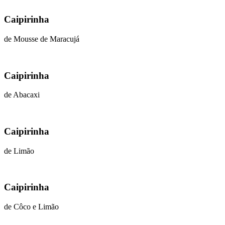
Caipirinha
de Mousse de Maracujá
Caipirinha
de Abacaxi
Caipirinha
de Limão
Caipirinha
de Côco e Limão