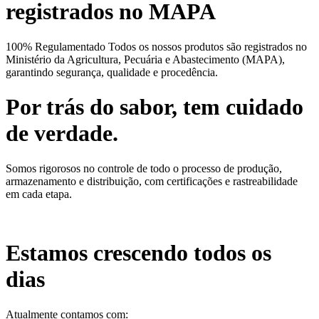
registrados no MAPA
100% Regulamentado Todos os nossos produtos são registrados no
Ministério da Agricultura, Pecuária e Abastecimento (MAPA),
garantindo segurança, qualidade e procedência.
Por trás do sabor, tem cuidado
de verdade.
Somos rigorosos no controle de todo o processo de produção,
armazenamento e distribuição, com certificações e rastreabilidade
em cada etapa.
Estamos crescendo todos os
dias
Atualmente contamos com: