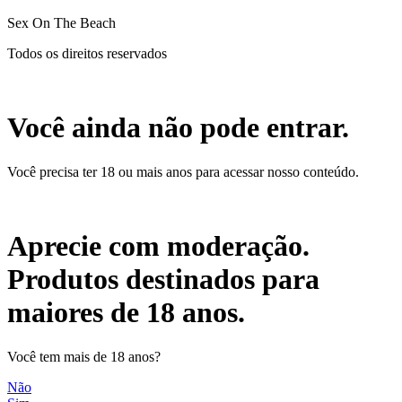
Sex On The Beach
Todos os direitos reservados
Você ainda não pode entrar.
Você precisa ter 18 ou mais anos para acessar nosso conteúdo.
Aprecie com moderação.
Produtos destinados para
maiores de 18 anos.
Você tem mais de 18 anos?
Não