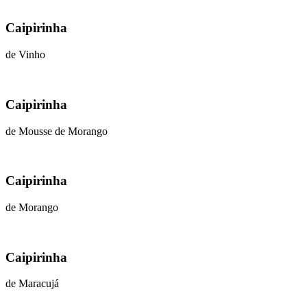
Caipirinha
de Vinho
Caipirinha
de Mousse de Morango
Caipirinha
de Morango
Caipirinha
de Maracujá