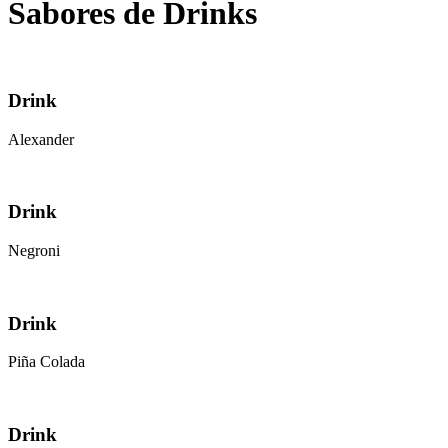
Sabores de Drinks
Drink
Alexander
Drink
Negroni
Drink
Piña Colada
Drink