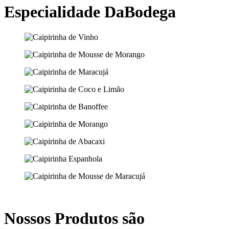
Especialidade DaBodega
Nossos Produtos são