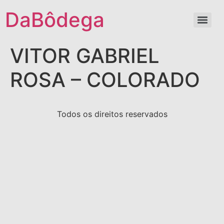
DaBôdega
VITOR GABRIEL
ROSA – COLORADO
Todos os direitos reservados