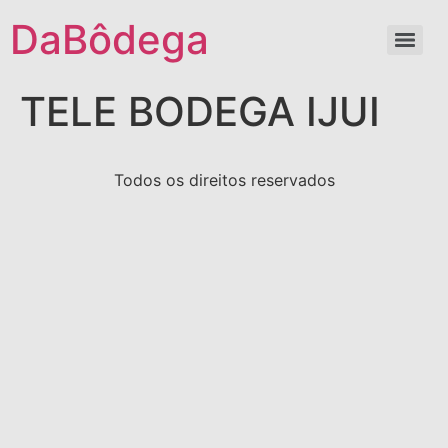
DaBôdega
TELE BODEGA IJUI
Todos os direitos reservados