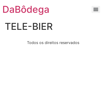
DaBôdega
TELE-BIER
Todos os direitos reservados