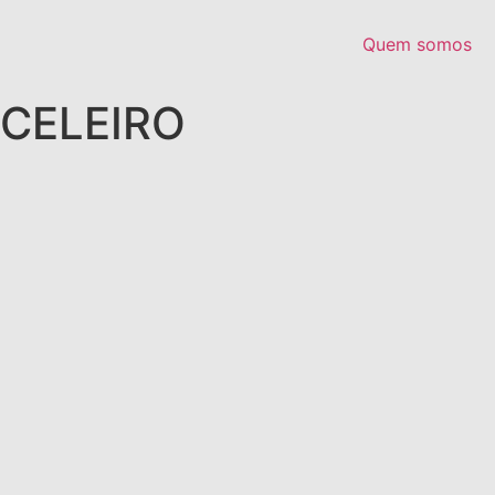
Quem somos
CELEIRO