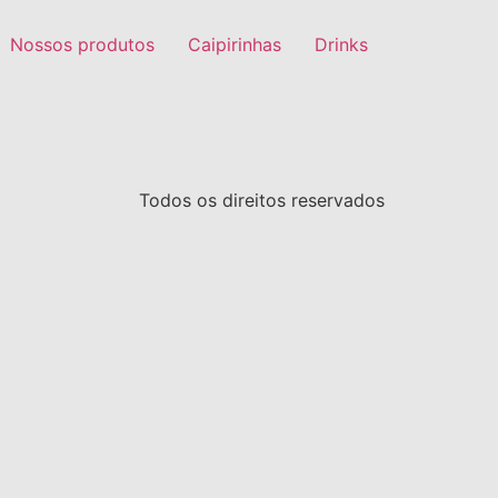
Nossos produtos
Caipirinhas
Drinks
Todos os direitos reservados