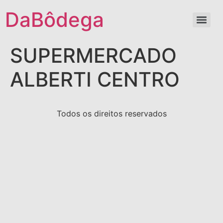
DaBôdega
SUPERMERCADO
ALBERTI CENTRO
Todos os direitos reservados