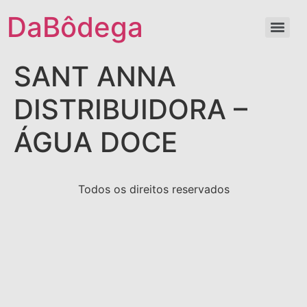
DaBôdega
SANT ANNA
DISTRIBUIDORA –
ÁGUA DOCE
Todos os direitos reservados