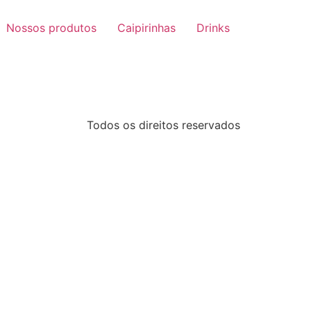
Nossos produtos
Caipirinhas
Drinks
Todos os direitos reservados