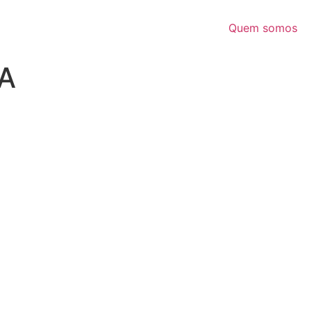
Quem somos
A