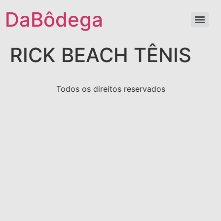
DaBôdega
RICK BEACH TÊNIS
Todos os direitos reservados