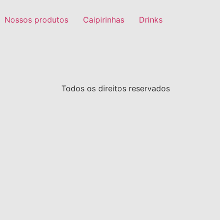
Nossos produtos
Caipirinhas
Drinks
Todos os direitos reservados