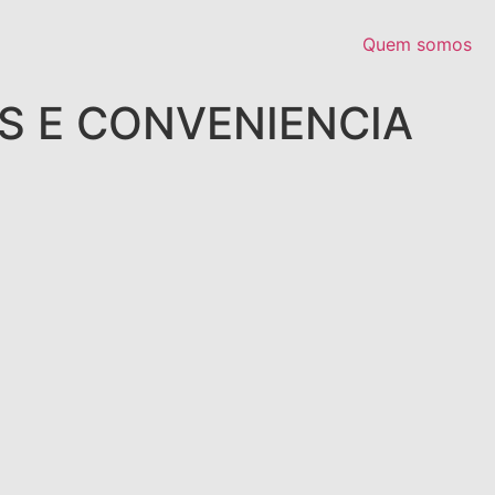
Quem somos
S E CONVENIENCIA