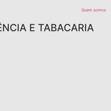
Quem somos
NCIA E TABACARIA