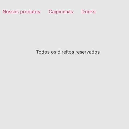
Nossos produtos
Caipirinhas
Drinks
Todos os direitos reservados