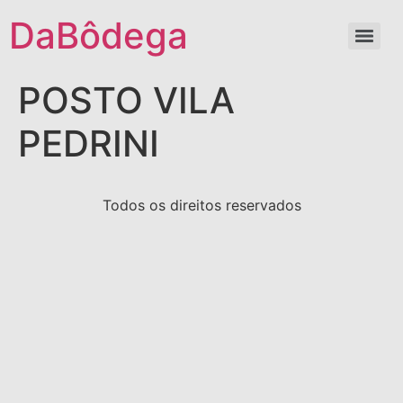
DaBôdega
POSTO VILA
PEDRINI
Todos os direitos reservados