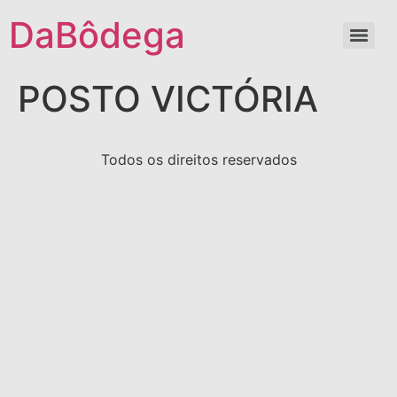
DaBôdega
POSTO VICTÓRIA
Todos os direitos reservados