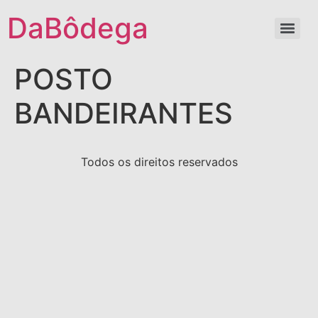
DaBôdega
POSTO
BANDEIRANTES
Todos os direitos reservados