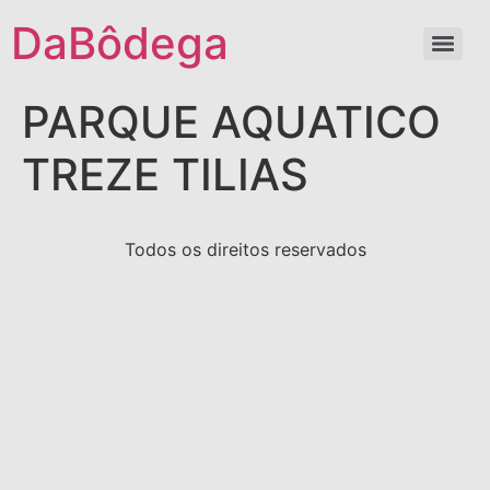
DaBôdega
PARQUE AQUATICO
TREZE TILIAS
Todos os direitos reservados