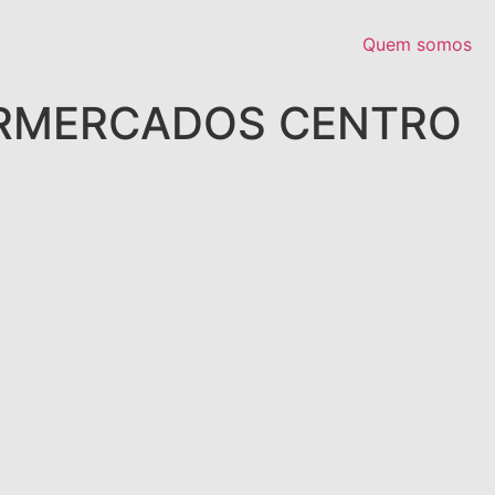
Quem somos
RMERCADOS CENTRO