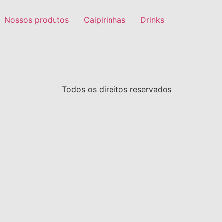
Nossos produtos
Caipirinhas
Drinks
Todos os direitos reservados