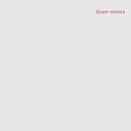
Quem somos