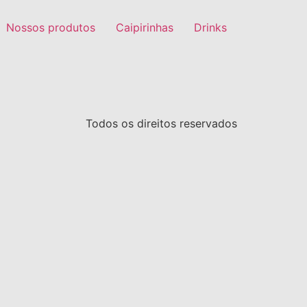
Nossos produtos
Caipirinhas
Drinks
Todos os direitos reservados