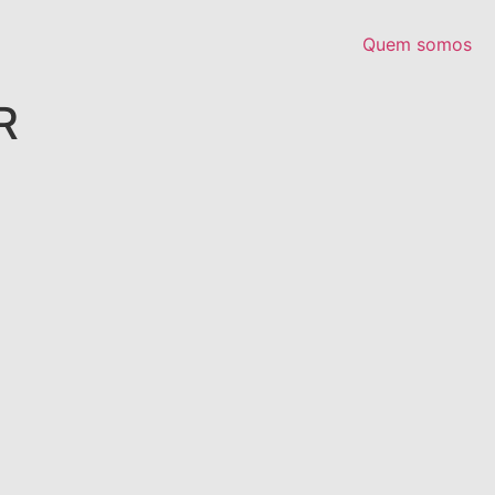
Quem somos
R