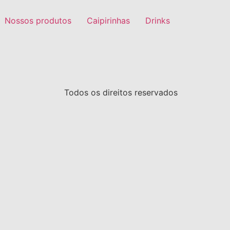
Nossos produtos
Caipirinhas
Drinks
Todos os direitos reservados