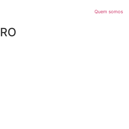
Quem somos
IRO