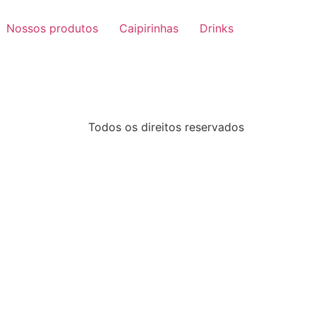
Nossos produtos
Caipirinhas
Drinks
Todos os direitos reservados