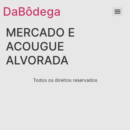
DaBôdega
MERCADO E
ACOUGUE
ALVORADA
Todos os direitos reservados