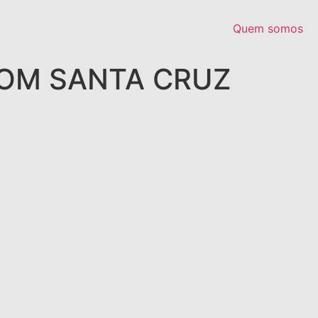
Quem somos
OM SANTA CRUZ