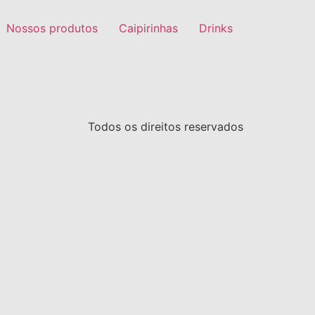
Nossos produtos
Caipirinhas
Drinks
Todos os direitos reservados