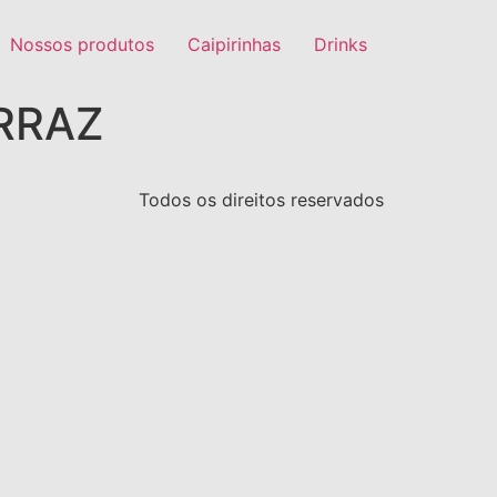
Nossos produtos
Caipirinhas
Drinks
ERRAZ
Todos os direitos reservados