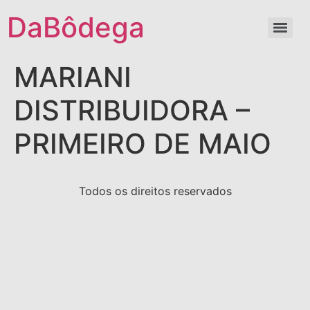
DaBôdega
MARIANI
DISTRIBUIDORA –
PRIMEIRO DE MAIO
Todos os direitos reservados