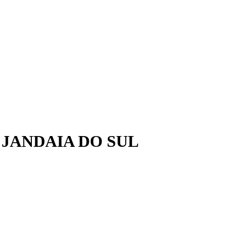
 JANDAIA DO SUL