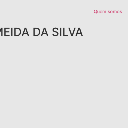
Quem somos
EIDA DA SILVA