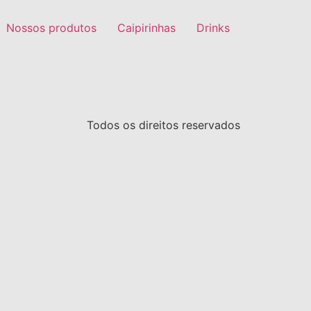
Nossos produtos
Caipirinhas
Drinks
Todos os direitos reservados