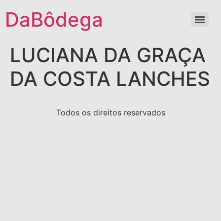
DaBôdega
LUCIANA DA GRAÇA
DA COSTA LANCHES
Todos os direitos reservados