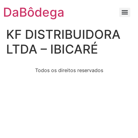
DaBôdega
KF DISTRIBUIDORA
LTDA – IBICARÉ
Todos os direitos reservados