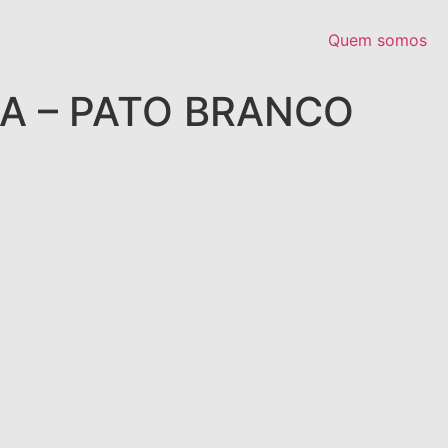
Quem somos
RA – PATO BRANCO