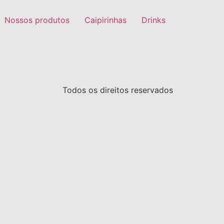
Nossos produtos
Caipirinhas
Drinks
Todos os direitos reservados