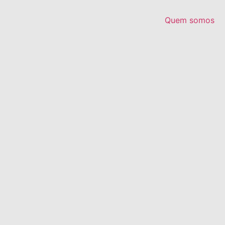
Quem somos