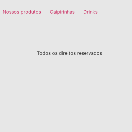
Nossos produtos
Caipirinhas
Drinks
Todos os direitos reservados