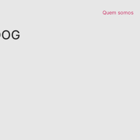
Quem somos
DOG