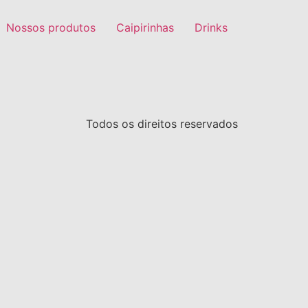
Nossos produtos
Caipirinhas
Drinks
Todos os direitos reservados