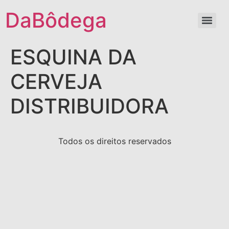
DaBôdega
ESQUINA DA
CERVEJA
DISTRIBUIDORA
Todos os direitos reservados