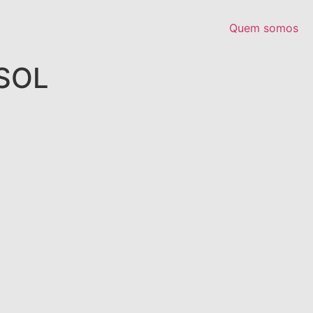
Quem somos
SOL