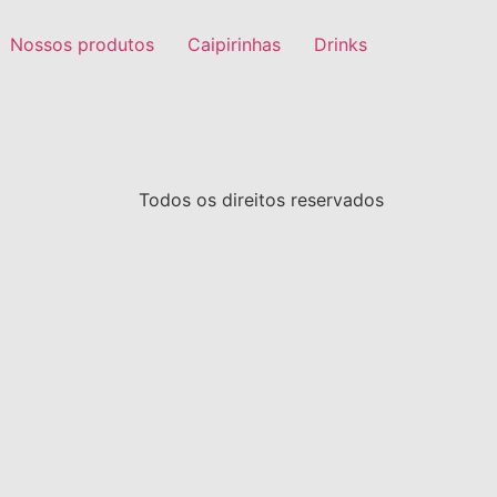
Nossos produtos
Caipirinhas
Drinks
Todos os direitos reservados