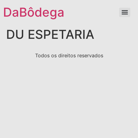
DaBôdega
DU ESPETARIA
Todos os direitos reservados