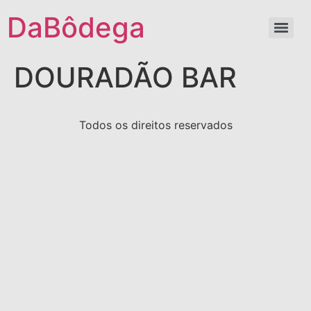
DaBôdega
DOURADÃO BAR
Todos os direitos reservados