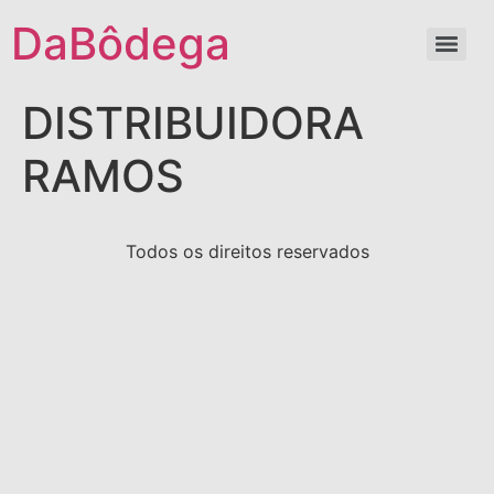
DaBôdega
DISTRIBUIDORA
RAMOS
Todos os direitos reservados