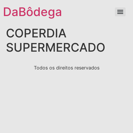
DaBôdega
COPERDIA
SUPERMERCADO
Todos os direitos reservados