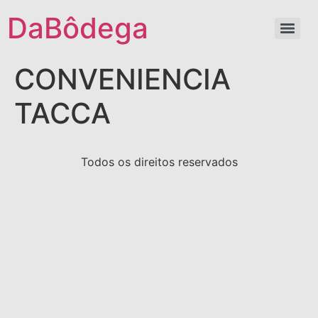
DaBôdega
CONVENIENCIA
TACCA
Todos os direitos reservados