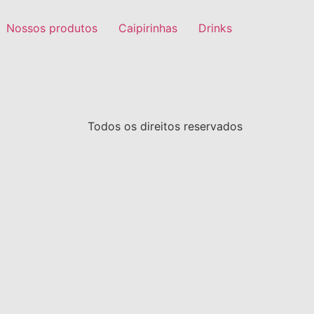
Nossos produtos
Caipirinhas
Drinks
Todos os direitos reservados