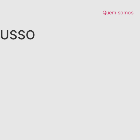
Quem somos
GUSSO