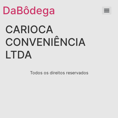
DaBôdega
CARIOCA
CONVENIÊNCIA
LTDA
Todos os direitos reservados