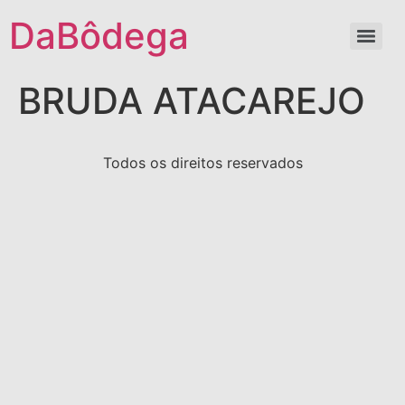
DaBôdega
BRUDA ATACAREJO
Todos os direitos reservados