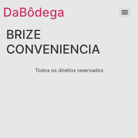
DaBôdega
BRIZE
CONVENIENCIA
Todos os direitos reservados