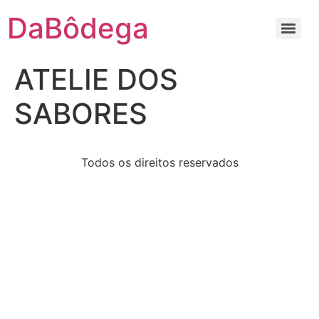
DaBôdega
ATELIE DOS
SABORES
Todos os direitos reservados