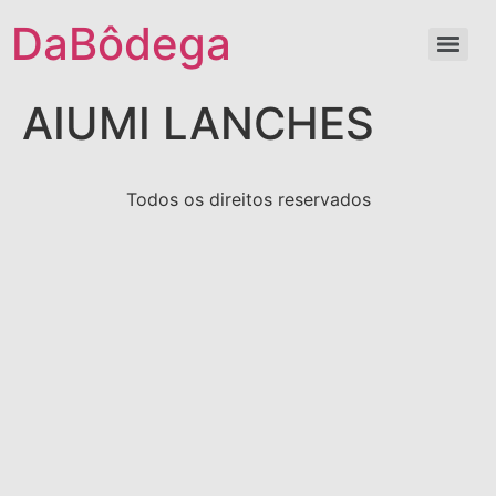
DaBôdega
AIUMI LANCHES
Todos os direitos reservados