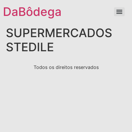
DaBôdega
SUPERMERCADOS
STEDILE
Todos os direitos reservados