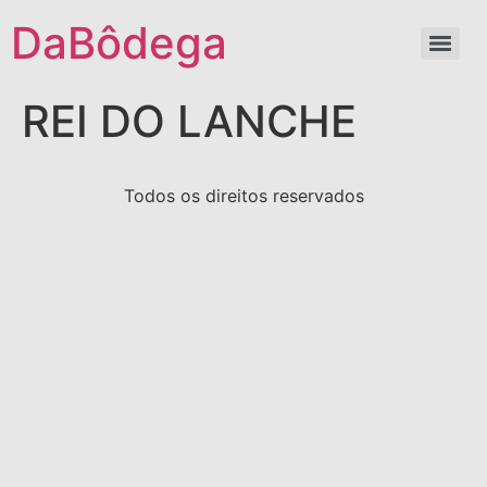
DaBôdega
REI DO LANCHE
Todos os direitos reservados