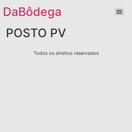
DaBôdega
POSTO PV
Todos os direitos reservados