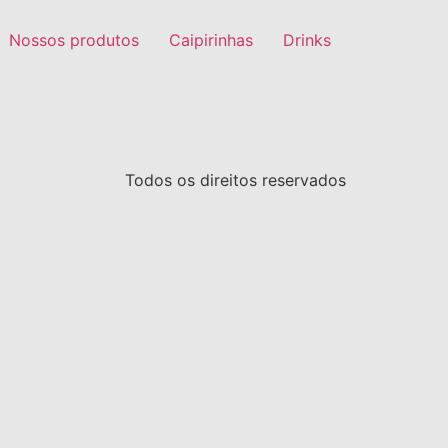
Nossos produtos
Caipirinhas
Drinks
Todos os direitos reservados