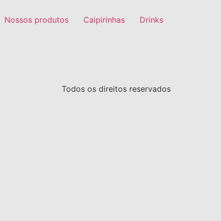
Nossos produtos
Caipirinhas
Drinks
Todos os direitos reservados