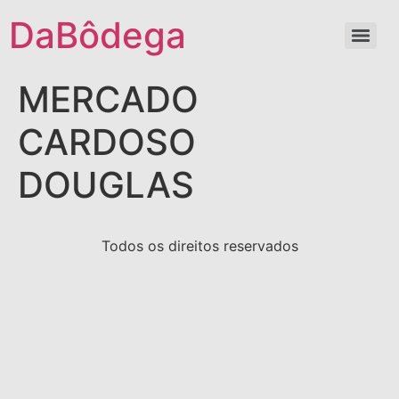
DaBôdega
MERCADO
CARDOSO
DOUGLAS
Todos os direitos reservados